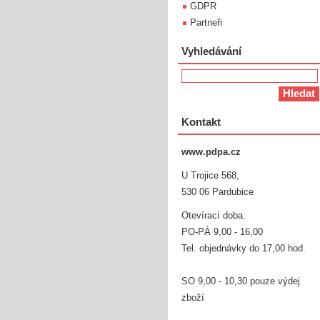
GDPR
Partneři
Vyhledávání
Kontakt
www.pdpa.cz
U Trojice 568,
530 06 Pardubice
Otevírací doba:
PO-PÁ 9,00 - 16,00
Tel. objednávky do 17,00 hod.
SO 9,00 - 10,30 pouze výdej
zboží